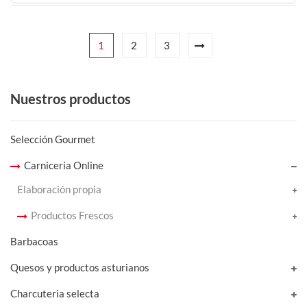
1
2
3
Nuestros productos
Selección Gourmet
Carniceria Online
Elaboración propia
Productos Frescos
Barbacoas
Quesos y productos asturianos
Charcuteria selecta