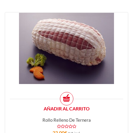
AÑADIR AL CARRITO
Rollo Relleno De Ternera
22,00
€