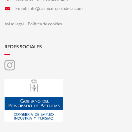
Email:
info@carniceriasrodera.com
Aviso legal
Política de cookies
REDES SOCIALES