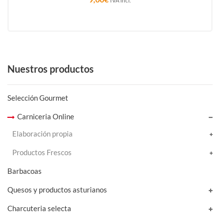
IVA incl.
Nuestros productos
Selección Gourmet
Carniceria Online
Elaboración propia
Productos Frescos
Barbacoas
Quesos y productos asturianos
Charcuteria selecta