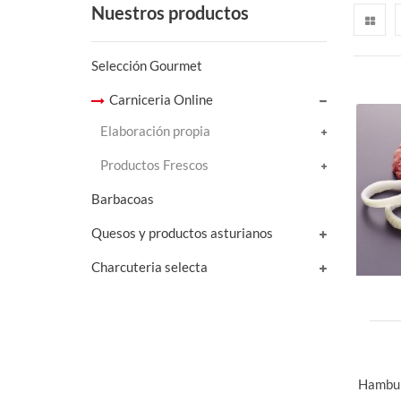
Nuestros productos
Selección Gourmet
Carniceria Online
Elaboración propia
Productos Frescos
Barbacoas
Quesos y productos asturianos
Charcuteria selecta
Hambur