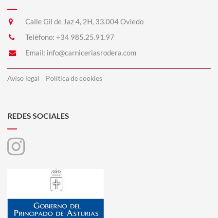
Calle Gil de Jaz 4, 2H, 33.004 Oviedo
Teléfono:
+34 985.25.91.97
Email:
info@carniceriasrodera.com
Aviso legal
Política de cookies
REDES SOCIALES