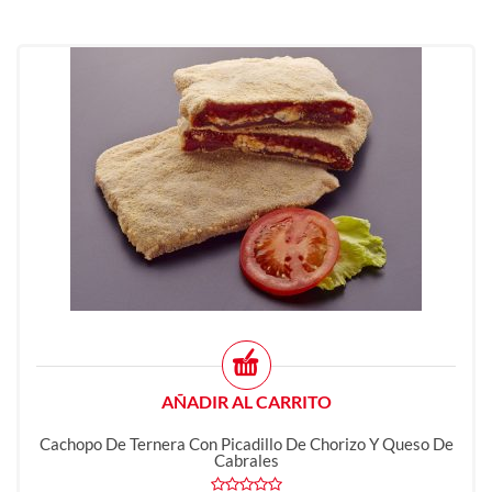
AÑADIR AL CARRITO
Cachopo De Ternera Con Picadillo De Chorizo Y Queso De
Cabrales