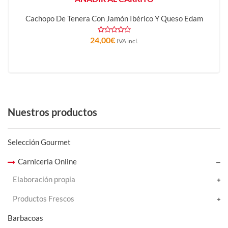
Cachopo De Tenera Con Jamón Ibérico Y Queso Edam
24,00
€
IVA incl.
Nuestros productos
Selección Gourmet
Carniceria Online
Elaboración propia
Productos Frescos
Barbacoas