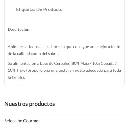
Etiquetas De Producto
Descripción:
Animales criados al aire libre, lo que consigue una mejora tanto
de la calidad como del sabor.
Su alimentación a base de Cereales (80% Maíz / 10% Cebada /
10% Trigo) proporciona una textura y gusto adecuado para toda
la familia.
Nuestros productos
Selección Gourmet