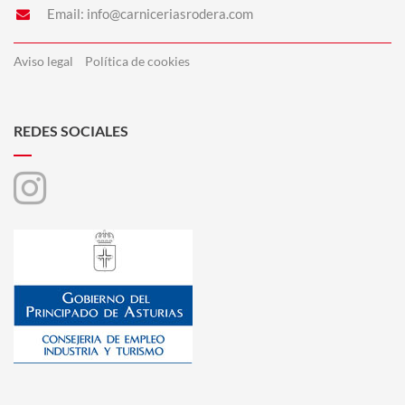
Email:
info@carniceriasrodera.com
Aviso legal
Política de cookies
REDES SOCIALES