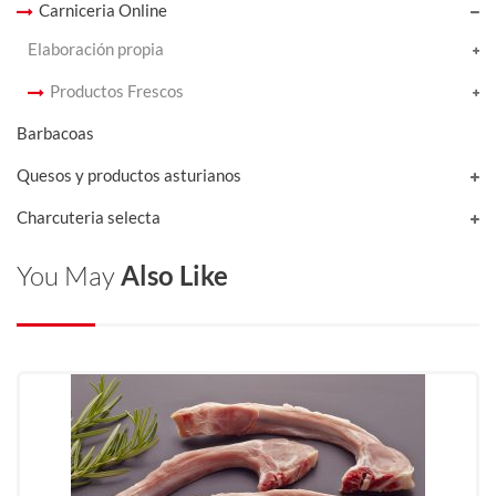
Carniceria Online
Elaboración propia
Productos Frescos
Barbacoas
Quesos y productos asturianos
Charcuteria selecta
You May
Also Like