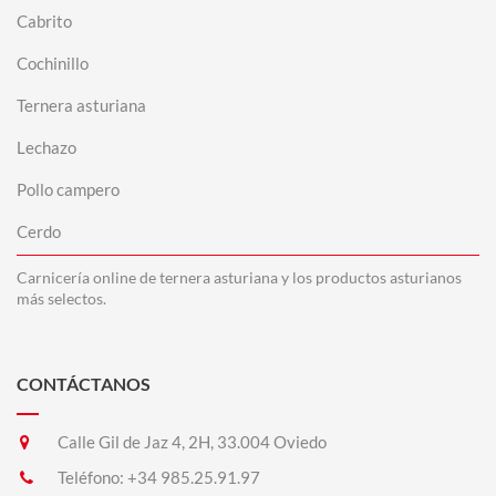
Cabrito
Cochinillo
Ternera asturiana
Lechazo
Pollo campero
Cerdo
Carnicería online de ternera asturiana y los productos asturianos
más selectos.
CONTÁCTANOS
Calle Gil de Jaz 4, 2H, 33.004 Oviedo
Teléfono:
+34 985.25.91.97