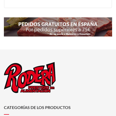
CATEGORÍAS DE LOS PRODUCTOS