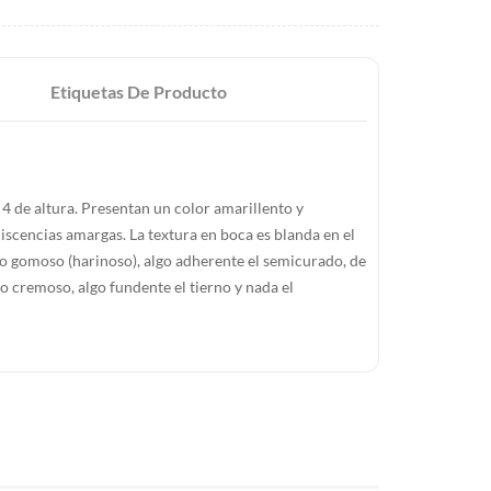
Etiquetas De Producto
4 de altura. Presentan un color amarillento y
scencias amargas. La textura en boca es blanda en el
co gomoso (harinoso), algo adherente el semicurado, de
o cremoso, algo fundente el tierno y nada el