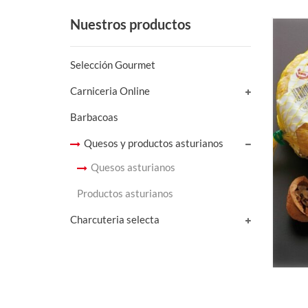
Nuestros productos
Selección Gourmet
Carniceria Online
Barbacoas
Quesos y productos asturianos
Quesos asturianos
Productos asturianos
Charcuteria selecta