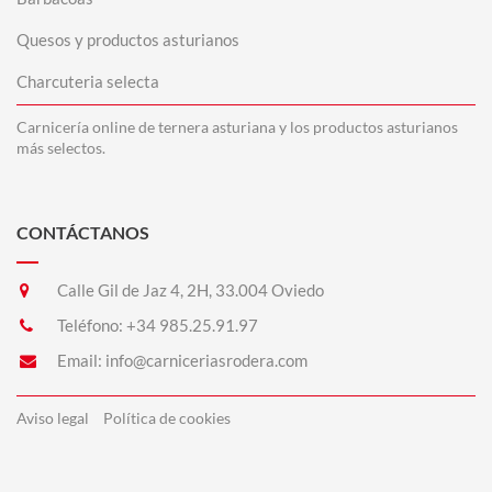
Quesos y productos asturianos
Charcuteria selecta
Carnicería online de ternera asturiana y los productos asturianos
más selectos.
CONTÁCTANOS
Calle Gil de Jaz 4, 2H, 33.004 Oviedo
Teléfono:
+34 985.25.91.97
Email:
info@carniceriasrodera.com
Aviso legal
Política de cookies