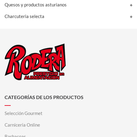
Quesos y productos asturianos
Charcuteria selecta
CATEGORÍAS DE LOS PRODUCTOS
Selección Gourmet
Carniceria Online
Barbacoas