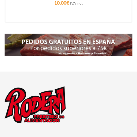
10,00
€
IVA incl.