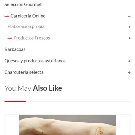
Selección Gourmet
Carniceria Online
Elaboración propia
Productos Frescos
Barbacoas
Quesos y productos asturianos
Charcuteria selecta
You May
Also Like