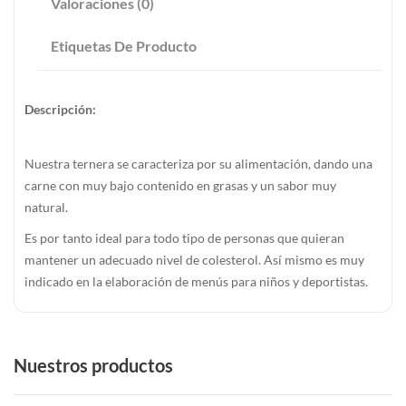
Valoraciones (0)
Etiquetas De Producto
Descripción:
Nuestra ternera se caracteriza por su alimentación, dando una
carne con muy bajo contenido en grasas y un sabor muy
natural.
Es por tanto ideal para todo tipo de personas que quieran
mantener un adecuado nivel de colesterol. Así mismo es muy
indicado en la elaboración de menús para niños y deportistas.
Nuestros productos