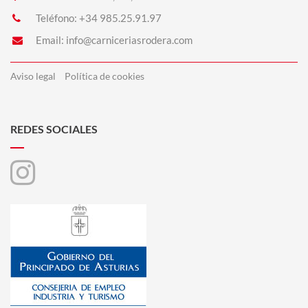
Teléfono:
+34 985.25.91.97
Email:
info@carniceriasrodera.com
Aviso legal
Política de cookies
REDES SOCIALES