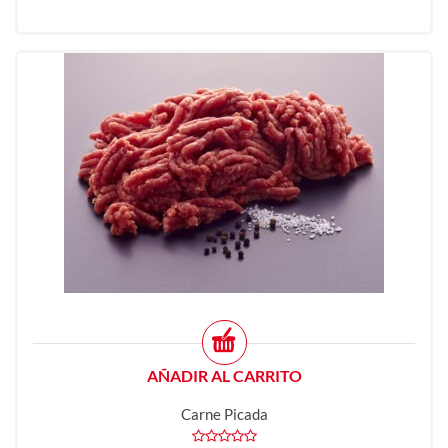
AÑADIR AL CARRITO
Carne Picada