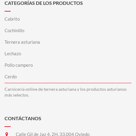
CATEGORÍAS DE LOS PRODUCTOS
Cabrito
Cochinillo
Ternera asturiana
Lechazo
Pollo campero
Cerdo
Carnicería online de ternera asturiana y los productos asturianos
más selectos.
CONTÁCTANOS
Calle Gil de Jaz 4, 2H, 33.004 Oviedo