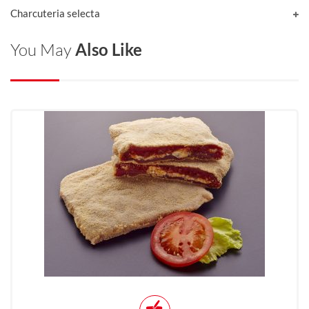
Charcuteria selecta
You May
Also Like