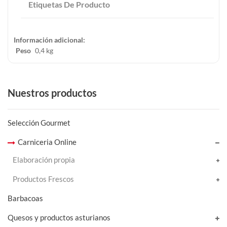
Etiquetas De Producto
Información adicional:
Peso
0,4 kg
Nuestros productos
Selección Gourmet
Carniceria Online
Elaboración propia
Productos Frescos
Barbacoas
Quesos y productos asturianos