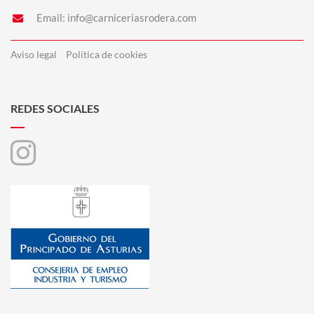
Email:
info@carniceriasrodera.com
Aviso legal
Política de cookies
REDES SOCIALES