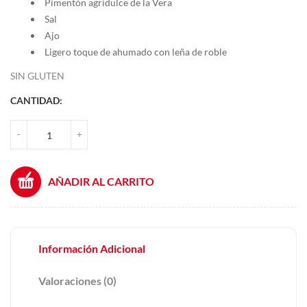
Pimentón agridulce de la Vera
Sal
Ajo
Ligero toque de ahumado con leña de roble
SIN GLUTEN
CANTIDAD:
CHISTORRA CANTIDAD
-
+
AÑADIR AL CARRITO
Información Adicional
Valoraciones (0)