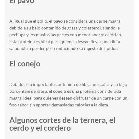
El pavo
Al igual que el pollo,
el pavo
se considera una carne magra
debido a su bajo contenido de grasa y colesterol, siendo la
pechuga y los muslos las partes con menor aporte calórico.
Esta proteína es ideal para quienes desean llevar una dieta
saludable o perder peso reduciendo su ingesta de lípidos.
El conejo
Debido a su importante contenido de fibra muscular y su bajo
porcentaje de grasa,
el conejo
es una proteína considerada
magra, ideal para quienes desean disfrutar de un carne con un
fino sabor sin aportar demasiadas calorías a la dieta.
Algunos cortes de la ternera, el
cerdo y el cordero