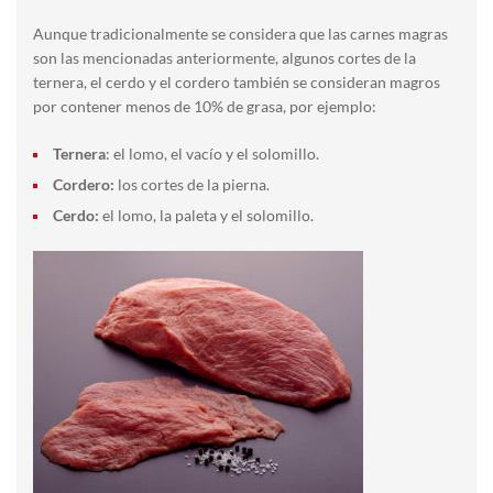
Aunque tradicionalmente se considera que las carnes magras
son las mencionadas anteriormente, algunos cortes de la
ternera, el cerdo y el cordero también se consideran magros
por contener menos de 10% de grasa, por ejemplo:
Ternera
: el lomo, el vacío y el solomillo.
Cordero:
los cortes de la pierna.
Cerdo:
el lomo, la paleta y el solomillo.