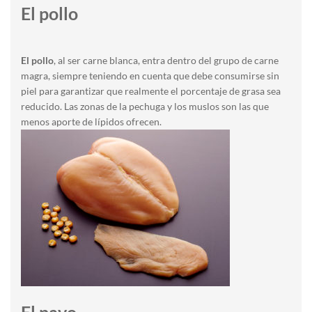
El pollo
El pollo
, al ser carne blanca, entra dentro del grupo de carne
magra, siempre teniendo en cuenta que debe consumirse sin
piel para garantizar que realmente el porcentaje de grasa sea
reducido. Las zonas de la pechuga y los muslos son las que
menos aporte de lípidos ofrecen.