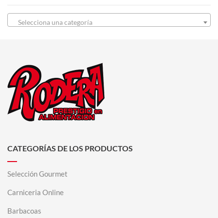
Selecciona una categoría
CATEGORÍAS DE LOS PRODUCTOS
Selección Gourmet
Carniceria Online
Barbacoas