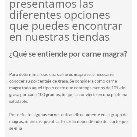
presentamos las
diferentes opciones
que puedes encontrar
en nuestras tiendas
¿Qué se entiende por carne magra?
Para determinar que una
carne es magra
será necesario
conocer su porcentaje de grasa. Se considera como carne
magra todo aquel tipo o corte que contenga menos de 10% de
grasa por cada 100 gramos, lo que la convierte en una proteína
saludable.
Por defecto algunas carnes entran directamente en el grupo de
magras, mientras que otras lo serán dependiendo del corte que
se elija