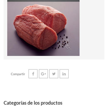
Compartir
Categorías de los productos