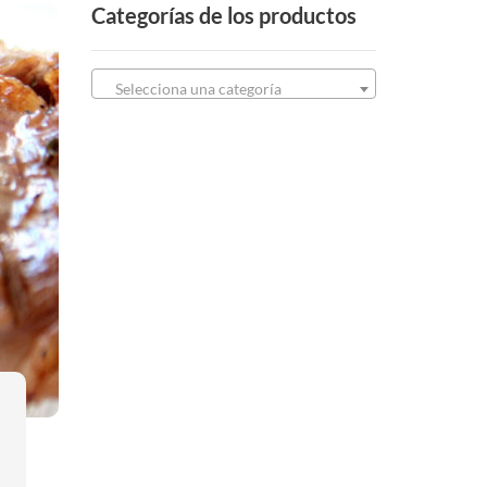
Categorías de los productos
Selecciona una categoría