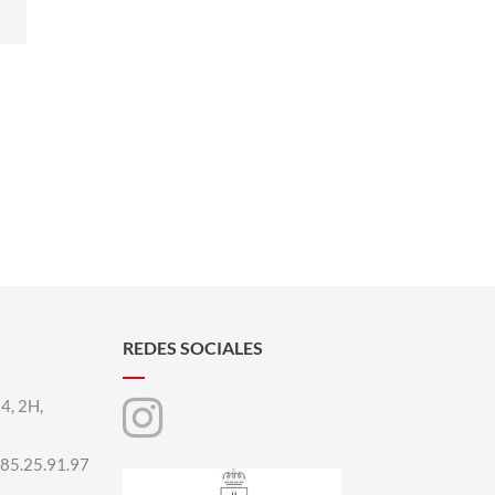
REDES SOCIALES
 4, 2H,
85.25.91.97