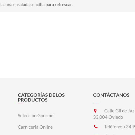
la, una ensalada sencilla para refrescar.
CATEGORÍAS DE LOS
CONTÁCTANOS
PRODUCTOS
Calle Gil de Jaz
Selección Gourmet
33.004 Oviedo
Teléfono:
+34 9
Carniceria Online