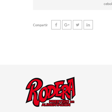
cebol
Compartir