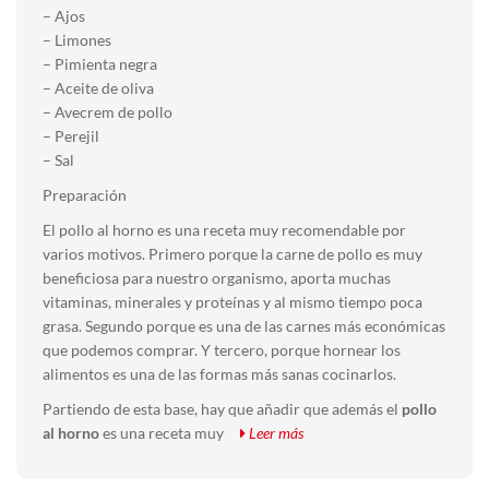
– Ajos
– Limones
– Pimienta negra
– Aceite de oliva
– Avecrem de pollo
– Perejil
– Sal
Preparación
El pollo al horno es una receta muy recomendable por
varios motivos. Primero porque la carne de pollo es muy
beneficiosa para nuestro organismo, aporta muchas
vitaminas, minerales y proteínas y al mismo tiempo poca
grasa. Segundo porque es una de las carnes más económicas
que podemos comprar. Y tercero, porque hornear los
alimentos es una de las formas más sanas cocinarlos.
Partiendo de esta base, hay que añadir que además el
pollo
al horno
es una receta muy
Leer más