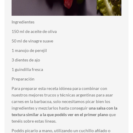
Ingredientes
150 ml de aceite de oliva
50 ml de vinagre suave
1 manojo de perejil
3 dientes de ajo
1 guindilla fresca
Preparación
Para preparar esta receta idónea para combinar con
nuestros mejores trucos y técnicas argentinas para asar
carnes en la barbacoa, solo necesitamos picar bien los
ingredientes y mezclarlos hasta conseguir
una salsa con la
textura similar a la que podéis ver en el primer plano
que
tenéis sobre estas líneas.
Podéis picarlo a mano, utilizando un cuchillo afilado o