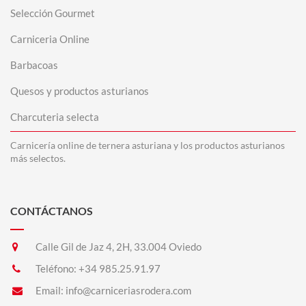
Selección Gourmet
Carniceria Online
Barbacoas
Quesos y productos asturianos
Charcuteria selecta
Carnicería online de ternera asturiana y los productos asturianos
más selectos.
CONTÁCTANOS
Calle Gil de Jaz 4, 2H, 33.004 Oviedo
Teléfono:
+34 985.25.91.97
Email:
info@carniceriasrodera.com