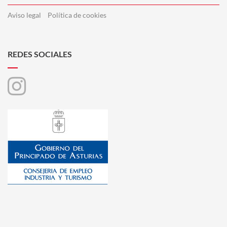
Aviso legal
Política de cookies
REDES SOCIALES