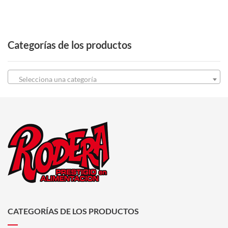
Categorías de los productos
Selecciona una categoría
CATEGORÍAS DE LOS PRODUCTOS