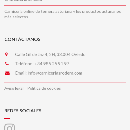
Carnicería online de ternera asturiana y los productos asturianos
más selectos.
CONTÁCTANOS
Calle Gil de Jaz 4, 2H, 33.004 Oviedo
Teléfono:
+34 985.25.91.97
Email:
info@carniceriasrodera.com
Aviso legal
Política de cookies
REDES SOCIALES