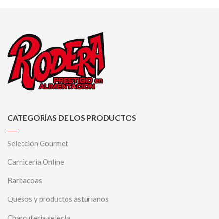
CATEGORÍAS DE LOS PRODUCTOS
Selección Gourmet
Carniceria Online
Barbacoas
Quesos y productos asturianos
Charcuteria selecta