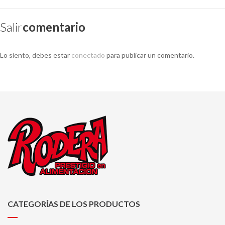
Salir
Comentario
Lo siento, debes estar
conectado
para publicar un comentario.
CATEGORÍAS DE LOS PRODUCTOS