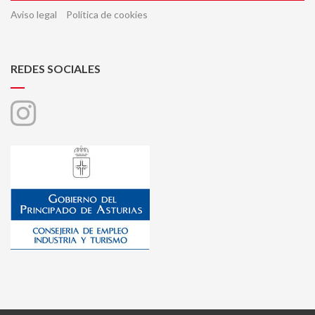
Aviso legal
Política de cookies
REDES SOCIALES