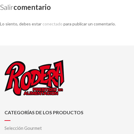
Salir
Comentario
Lo siento, debes estar
conectado
para publicar un comentario.
CATEGORÍAS DE LOS PRODUCTOS
Selección Gourmet