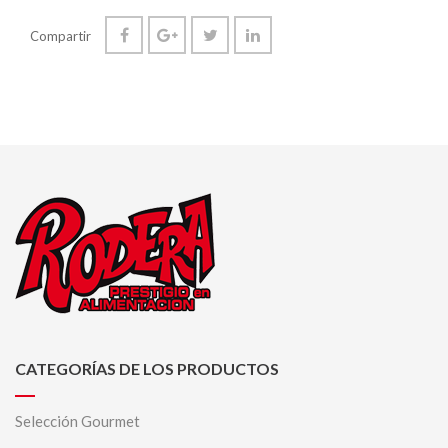
Compartir
CATEGORÍAS DE LOS PRODUCTOS
Selección Gourmet