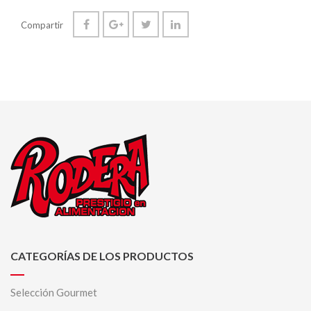
Compartir
CATEGORÍAS DE LOS PRODUCTOS
Selección Gourmet