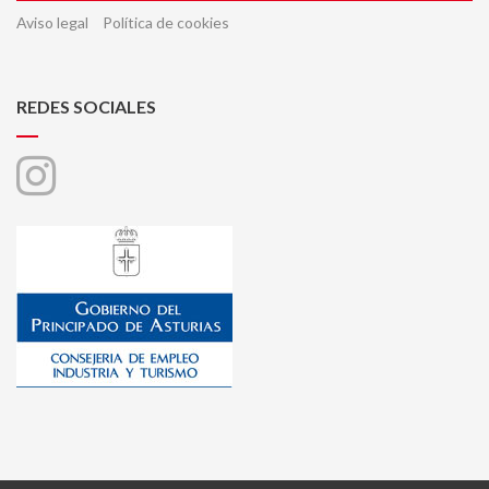
Aviso legal
Política de cookies
REDES SOCIALES