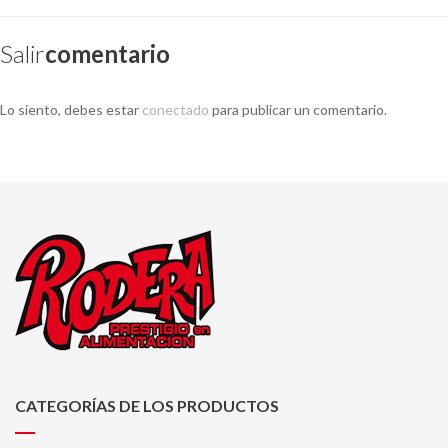
Salir
Comentario
Lo siento, debes estar
conectado
para publicar un comentario.
CATEGORÍAS DE LOS PRODUCTOS