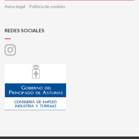
Aviso legal
Política de cookies
REDES SOCIALES