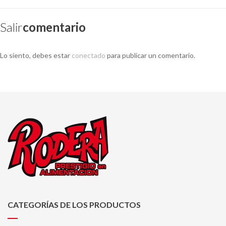
Salir
Comentario
Lo siento, debes estar
conectado
para publicar un comentario.
CATEGORÍAS DE LOS PRODUCTOS