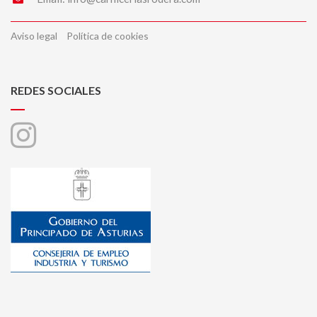
Aviso legal
Política de cookies
REDES SOCIALES