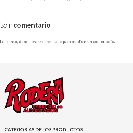
Salir
Comentario
Lo siento, debes estar
conectado
para publicar un comentario.
CATEGORÍAS DE LOS PRODUCTOS