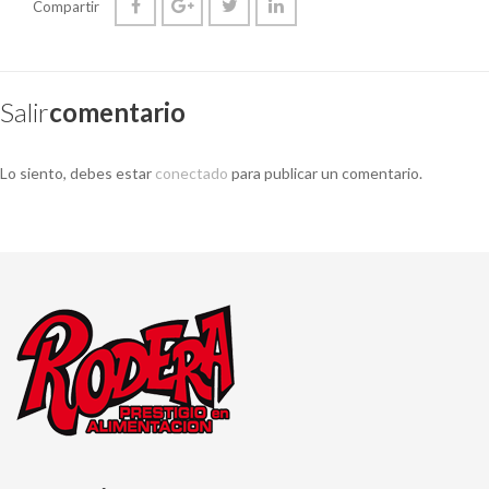
Compartir
Salir
Comentario
Lo siento, debes estar
conectado
para publicar un comentario.