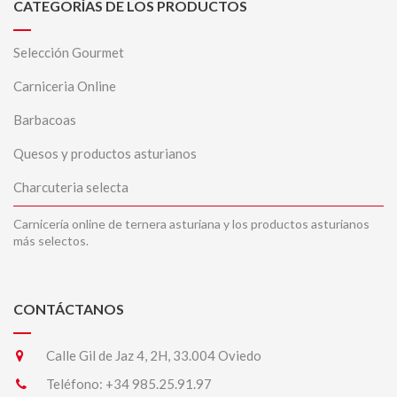
CATEGORÍAS DE LOS PRODUCTOS
Selección Gourmet
Carniceria Online
Barbacoas
Quesos y productos asturianos
Charcuteria selecta
Carnicería online de ternera asturiana y los productos asturianos
más selectos.
CONTÁCTANOS
Calle Gil de Jaz 4, 2H, 33.004 Oviedo
Teléfono:
+34 985.25.91.97