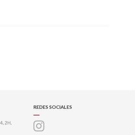
REDES SOCIALES
 4, 2H,