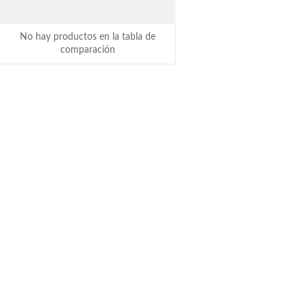
No hay productos en la tabla de
comparación